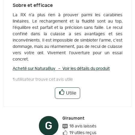
Sobre et efficace
La RX n'a plus rien à prouver parmi les carabines
linéaires. Le rechargement et la fluidité sont au top,
l'équilibre est parfait et la précision sans faille. Le recul
confiné dans la culasse a ses avantages et ses
inconvénients. Il est impossible de simbloter l'arme, c'est
dommage, mais au réarmement, pas de recul de culasse
vers votre œil. Vivement l'ouverture pour un essai
concret.
Acheté sur NaturaBuy – Voir les détails du produit
1
utilisateur trouve cet avis utile
Utile
Giraumont
G
18 avis laissés
19 utiles reçus