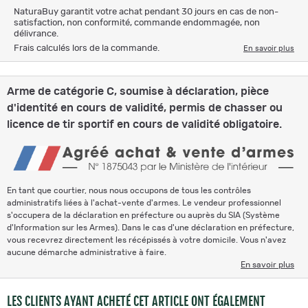
NaturaBuy garantit votre achat pendant 30 jours en cas de non-
satisfaction, non conformité, commande endommagée, non
délivrance.
Frais calculés lors de la commande.
En savoir plus
Arme de catégorie C, soumise à déclaration, pièce
d'identité en cours de validité, permis de chasser ou
licence de tir sportif en cours de validité obligatoire.
En tant que courtier, nous nous occupons de tous les contrôles
administratifs liées à l'achat-vente d'armes. Le vendeur professionnel
s'occupera de la déclaration en préfecture ou auprès du SIA (Système
d'Information sur les Armes). Dans le cas d'une déclaration en préfecture,
vous recevrez directement les récépissés à votre domicile. Vous n'avez
aucune démarche administrative à faire.
En savoir plus
LES CLIENTS AYANT ACHETÉ CET ARTICLE ONT ÉGALEMENT