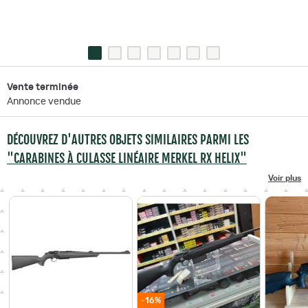
Vente terminée
Annonce vendue
DÉCOUVREZ D'AUTRES OBJETS SIMILAIRES PARMI LES
"CARABINES À CULASSE LINÉAIRE MERKEL RX HELIX"
Voir plus
-16%