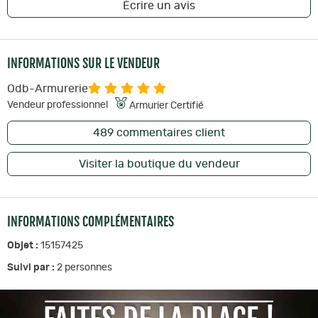
Écrire un avis
INFORMATIONS SUR LE VENDEUR
Odb-Armurerie
Vendeur professionnel
Armurier Certifié
489
commentaires client
Visiter la boutique du vendeur
INFORMATIONS COMPLÉMENTAIRES
Objet :
15157425
Suivi par :
2
personnes