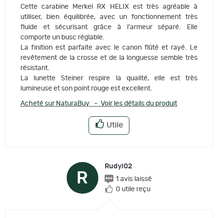
Cette carabine Merkel RX HELIX est très agréable à
utiliser, bien équilibrée, avec un fonctionnement très
fluide et sécurisant grâce à l'armeur séparé. Elle
comporte un busc réglable.
La finition est parfaite avec le canon flûté et rayé. Le
revêtement de la crosse et de la longuesse semble très
résistant.
La lunette Steiner respire la qualité, elle est très
lumineuse et son point rouge est excellent.
Acheté sur NaturaBuy – Voir les détails du produit
Utile
Rudyi02
R
1 avis laissé
0 utile reçu