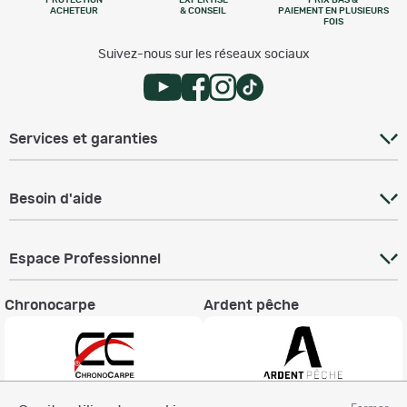
PROTECTION
EXPERTISE
PRIX BAS &
ACHETEUR
& CONSEIL
PAIEMENT EN PLUSIEURS
FOIS
Suivez-nous sur les réseaux sociaux
Services et garanties
Besoin d'aide
Espace Professionnel
Chronocarpe
Ardent pêche