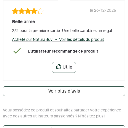
le 26/12/2025
Belle arme
2/2 pour la premiere sortie. Une belle carabine, un regal
Acheté sur NaturaBuy – Voir les détails du produit
L'utilisateur recommande ce produit
Utile
Voir plus d'avis
Vous possédez ce produit et souhaitez partager votre expérience
avec nos autres utilisateurs passionnés ? N'hésitez plus !