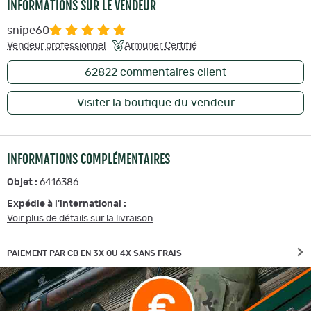
INFORMATIONS SUR LE VENDEUR
snipe60
Vendeur professionnel
Armurier Certifié
62822
commentaires client
Visiter la boutique du vendeur
INFORMATIONS COMPLÉMENTAIRES
Objet :
6416386
Expédie à l'international :
Voir plus de détails sur la livraison
PAIEMENT PAR CB EN 3X OU 4X SANS FRAIS