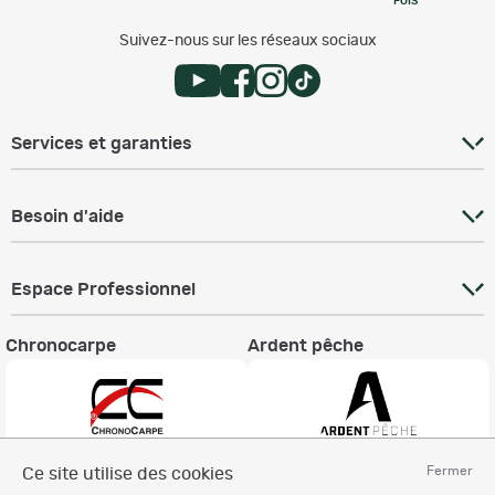
FOIS
Suivez-nous sur les réseaux sociaux
Services et garanties
Besoin d'aide
Espace Professionnel
Chronocarpe
Ardent pêche
Fermer
Ce site utilise des cookies
Informations légales