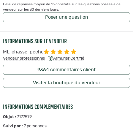
Délai de réponses moyen de 1h constaté sur les questions posées à ce
vendeur sur les 30 derniers jours.
Poser une question
INFORMATIONS SUR LE VENDEUR
ML-chasse-peche
Vendeur professionnel
Armurier Certifié
9364
commentaires client
Visiter la boutique du vendeur
INFORMATIONS COMPLÉMENTAIRES
Objet :
7177579
Suivi par :
7
personnes