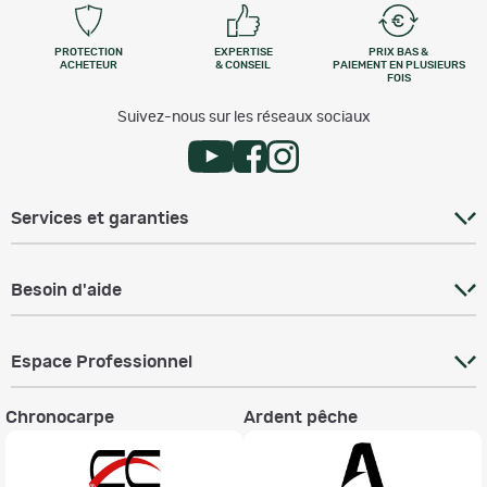
PROTECTION
EXPERTISE
PRIX BAS &
ACHETEUR
& CONSEIL
PAIEMENT EN PLUSIEURS
FOIS
Suivez-nous sur les réseaux sociaux
Services et garanties
Besoin d'aide
Espace Professionnel
Chronocarpe
Ardent pêche