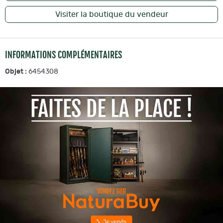
Visiter la boutique du vendeur
INFORMATIONS COMPLÉMENTAIRES
Objet :
6454308