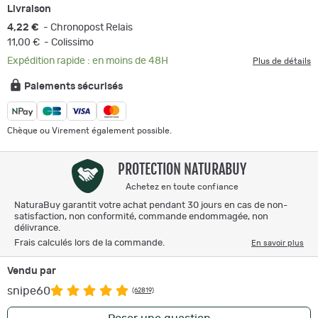
Livraison
4,22 €
- Chronopost Relais
11,00 €
- Colissimo
Expédition rapide : en moins de 48H
Plus de détails
Paiements sécurisés
Chèque ou Virement également possible.
PROTECTION NATURABUY
Achetez en toute confiance
NaturaBuy garantit votre achat pendant 30 jours en cas de non-
satisfaction, non conformité, commande endommagée, non
délivrance.
Frais calculés lors de la commande.
En savoir plus
Vendu par
snipe60
(62819)