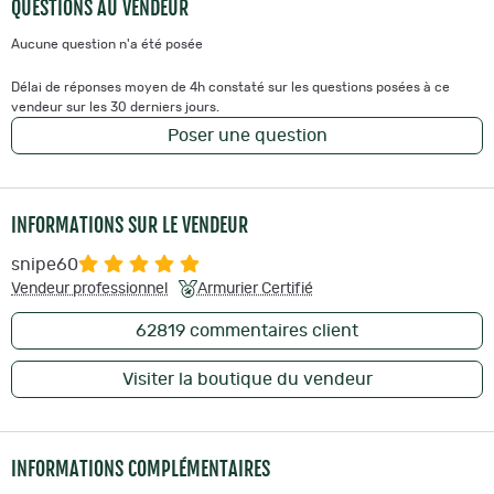
QUESTIONS AU VENDEUR
Aucune question n'a été posée
Délai de réponses moyen de 4h constaté sur les questions posées à ce
vendeur sur les 30 derniers jours.
Poser une question
INFORMATIONS SUR LE VENDEUR
snipe60
Vendeur professionnel
Armurier Certifié
62819
commentaires client
Visiter la boutique du vendeur
INFORMATIONS COMPLÉMENTAIRES