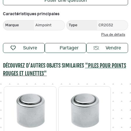
Poser une question
Caractéristiques principales
Marque
Aimpoint
Type
CR2032
Plus de détails
Suivre
Partager
Vendre
DÉCOUVREZ D'AUTRES OBJETS SIMILAIRES
"PILES POUR POINTS
ROUGES ET LUNETTES"