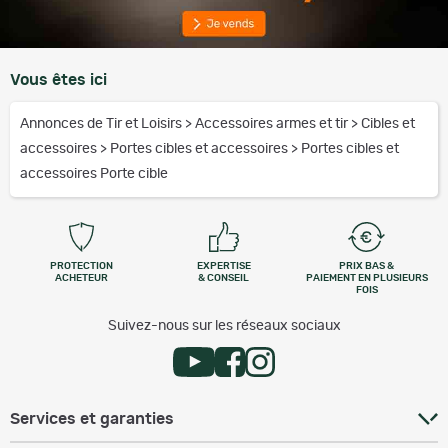
Vous êtes ici
Annonces de Tir et Loisirs
>
Accessoires armes et tir
>
Cibles et
accessoires
>
Portes cibles et accessoires
>
Portes cibles et
accessoires Porte cible
PROTECTION
EXPERTISE
PRIX BAS &
ACHETEUR
& CONSEIL
PAIEMENT EN PLUSIEURS
FOIS
Suivez-nous sur les réseaux sociaux
Services et garanties