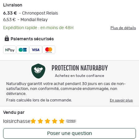
Livraison
6,33 €
- Chronopost Relais
6,53 €
- Mondial Relay
Expédition rapide : en moins de 48H
Plus de détails
Paiements sécurisés
PROTECTION NATURABUY
Achetez en toute confiance
NaturaBuy garantit votre achat pendant 30 jours en cas de non-
satisfaction, non conformité, commande endommagée, non
délivrance.
Frais calculés lors de la commande.
En savoir plus
Vendu par
loisirchasse
(31988)
Poser une question