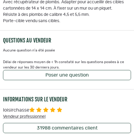
Avec récupérateur de plombs. Adapter pour accueillir des cibles
cartonnées de 14 x 14 cm. À fixer sur un mur ou un piquet.
Résiste à des plombs de calibre 4,5 et 5,5 mm.
Porte-cible vendu sans cibles.
QUESTIONS AU VENDEUR
Aucune question n'a été posée
Délai de réponses moyen de < 1h constaté sur les questions posées à ce
vendeur sur les 30 derniers jours.
Poser une question
INFORMATIONS SUR LE VENDEUR
loisirchasse
Vendeur professionnel
31988
commentaires client