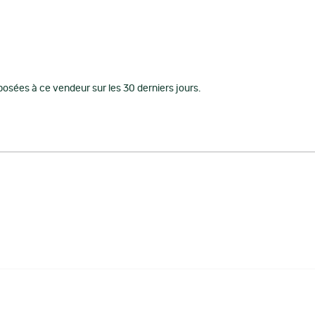
osées à ce vendeur sur les 30 derniers jours.