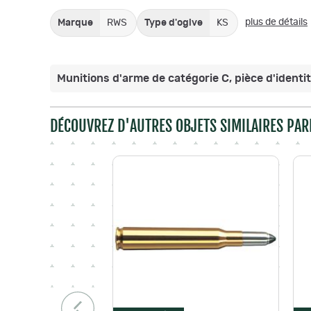
plus de détails
Marque
RWS
Type d'ogive
KS
Munitions d'arme de catégorie C, pièce d'identité
DÉCOUVREZ D'AUTRES OBJETS SIMILAIRES PAR