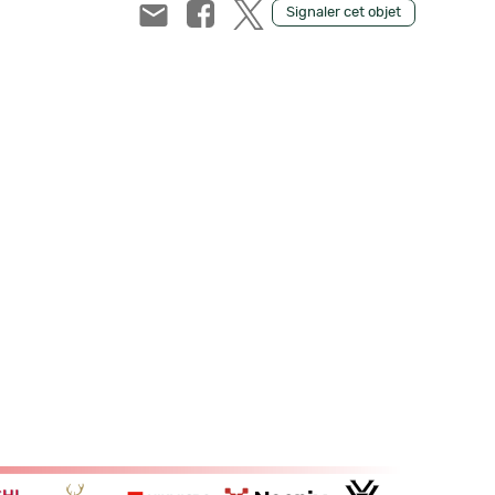
Signaler cet objet