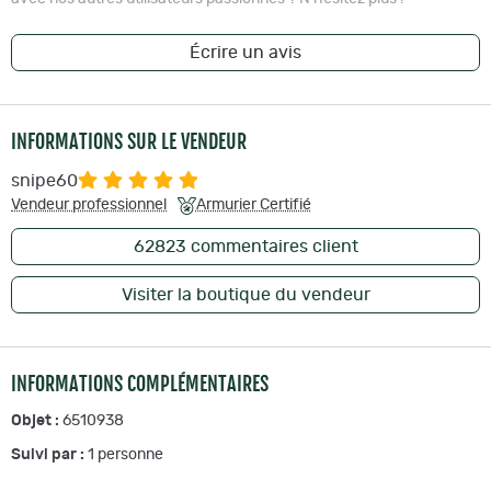
Écrire un avis
INFORMATIONS SUR LE VENDEUR
snipe60
Vendeur professionnel
Armurier Certifié
62823
commentaires client
Visiter la boutique du vendeur
INFORMATIONS COMPLÉMENTAIRES
Objet :
6510938
Suivi par :
1
personne