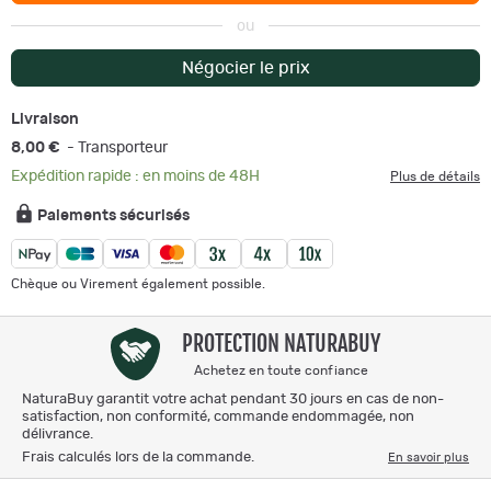
ou
Négocier le prix
Livraison
8,00 €
- Transporteur
Expédition rapide : en moins de 48H
Plus de détails
Paiements sécurisés
Chèque ou Virement également possible.
PROTECTION NATURABUY
Achetez en toute confiance
NaturaBuy garantit votre achat pendant 30 jours en cas de non-
satisfaction, non conformité, commande endommagée, non
délivrance.
Frais calculés lors de la commande.
En savoir plus