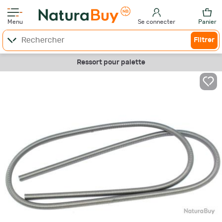
Menu
Se connecter
Panier
Filtrer
Ressort pour palette