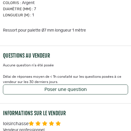
:
Argent
COLORIS
:
7
DIAMÈTRE (MM)
:
1
LONGUEUR (M)
Ressort pour palette Ø7 mm longueur 1 mètre
QUESTIONS AU VENDEUR
Aucune question n'a été posée
Délai de réponses moyen de < 1h constaté sur les questions posées à ce
vendeur sur les 30 derniers jours.
Poser une question
INFORMATIONS SUR LE VENDEUR
loisirchasse
Vendeur professionnel