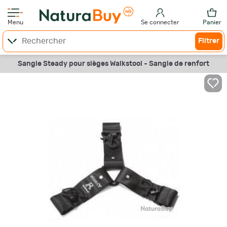
Menu
Se connecter
Panier
Filtrer
Sangle Steady pour sièges Walkstool - Sangle de renfort