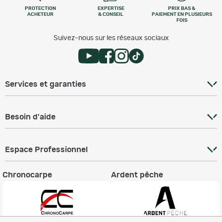
PROTECTION
EXPERTISE
PRIX BAS &
ACHETEUR
& CONSEIL
PAIEMENT EN PLUSIEURS
FOIS
Suivez-nous sur les réseaux sociaux
Services et garanties
Besoin d'aide
Espace Professionnel
Chronocarpe
Ardent pêche