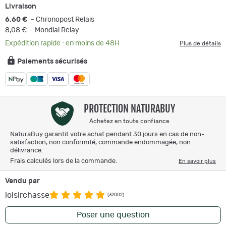
Livraison
6,60 €
- Chronopost Relais
8,08 €
- Mondial Relay
Expédition rapide : en moins de 48H
Plus de détails
Paiements sécurisés
PROTECTION NATURABUY
Achetez en toute confiance
NaturaBuy garantit votre achat pendant 30 jours en cas de non-
satisfaction, non conformité, commande endommagée, non
délivrance.
Frais calculés lors de la commande.
En savoir plus
Vendu par
loisirchasse
(32002)
Poser une question