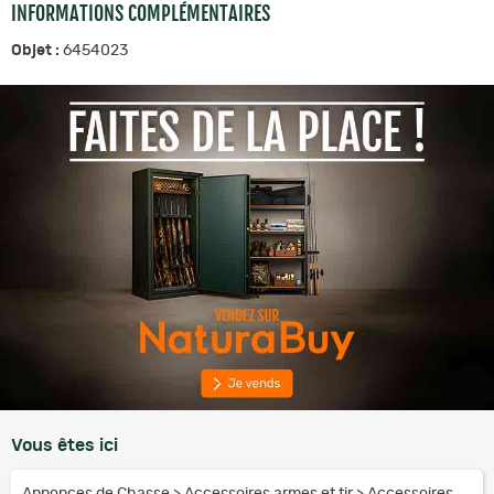
INFORMATIONS COMPLÉMENTAIRES
Objet :
6454023
Vous êtes ici