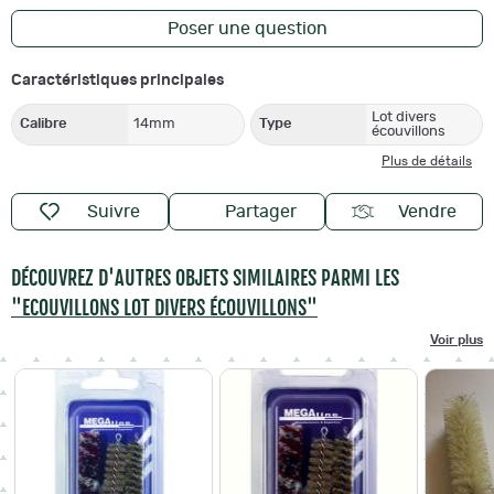
Poser une question
Caractéristiques principales
Lot divers
Calibre
14mm
Type
écouvillons
Plus de détails
Suivre
Partager
Vendre
DÉCOUVREZ D'AUTRES OBJETS SIMILAIRES PARMI LES
"ECOUVILLONS LOT DIVERS ÉCOUVILLONS"
Voir plus