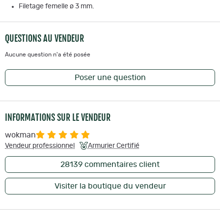
Filetage femelle ø 3 mm.
QUESTIONS AU VENDEUR
Aucune question n'a été posée
Poser une question
INFORMATIONS SUR LE VENDEUR
wokman
Vendeur professionnel
Armurier Certifié
28139
commentaires client
Visiter la boutique du vendeur