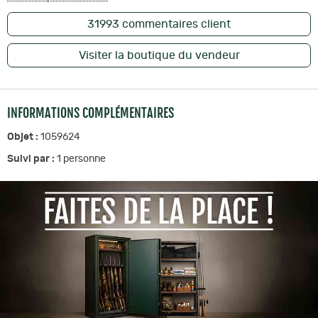
31993
commentaires client
Visiter la boutique du vendeur
INFORMATIONS COMPLÉMENTAIRES
Objet :
1059624
Suivi par :
1
personne