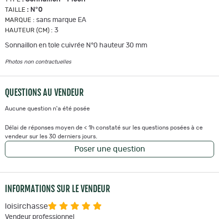
:
N°0
TAILLE
:
sans marque EA
MARQUE
:
3
HAUTEUR (CM)
Sonnaillon en tole cuivrée N°0 hauteur 30 mm
Photos non contractuelles
QUESTIONS AU VENDEUR
Aucune question n'a été posée
Délai de réponses moyen de < 1h constaté sur les questions posées à ce
vendeur sur les 30 derniers jours.
Poser une question
INFORMATIONS SUR LE VENDEUR
loisirchasse
Vendeur professionnel