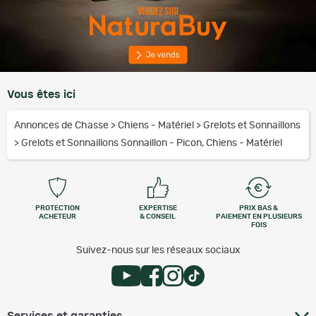
Vous êtes ici
Annonces de Chasse
>
Chiens - Matériel
>
Grelots et Sonnaillons
>
Grelots et Sonnaillons Sonnaillon - Picon, Chiens - Matériel
PROTECTION
EXPERTISE
PRIX BAS &
ACHETEUR
& CONSEIL
PAIEMENT EN PLUSIEURS
FOIS
Suivez-nous sur les réseaux sociaux