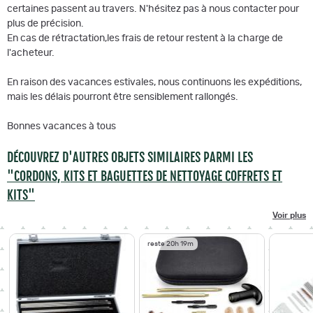
certaines passent au travers. N'hésitez pas à nous contacter pour
plus de précision.
En cas de rétractation,les frais de retour restent à la charge de
l'acheteur.
En raison des vacances estivales, nous continuons les expéditions,
mais les délais pourront être sensiblement rallongés.
Bonnes vacances à tous
DÉCOUVREZ D'AUTRES OBJETS SIMILAIRES PARMI LES
"CORDONS, KITS ET BAGUETTES DE NETTOYAGE COFFRETS ET
KITS"
Voir plus
reste 20h 19m