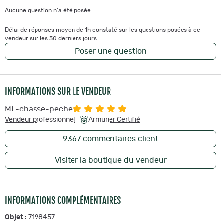
Aucune question n'a été posée
Délai de réponses moyen de 1h constaté sur les questions posées à ce
vendeur sur les 30 derniers jours.
Poser une question
INFORMATIONS SUR LE VENDEUR
ML-chasse-peche
Vendeur professionnel
Armurier Certifié
9367
commentaires client
Visiter la boutique du vendeur
INFORMATIONS COMPLÉMENTAIRES
Objet :
7198457