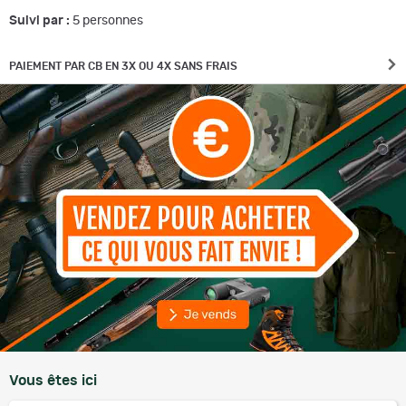
Suivi par :
5
personnes
PAIEMENT PAR CB EN 3X OU 4X SANS FRAIS
Vous êtes ici