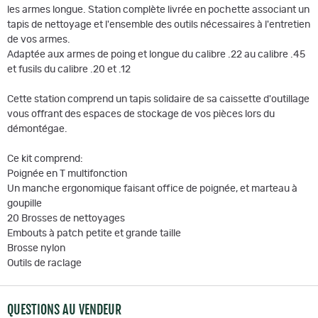
les armes longue. Station complète livrée en pochette associant un
tapis de nettoyage et l'ensemble des outils nécessaires à l'entretien
de vos armes.
Adaptée aux armes de poing et longue du calibre .22 au calibre .45
et fusils du calibre .20 et .12
Cette station comprend un tapis solidaire de sa caissette d'outillage
vous offrant des espaces de stockage de vos pièces lors du
démontégae.
Ce kit comprend:
Poignée en T multifonction
Un manche ergonomique faisant office de poignée, et marteau à
goupille
20 Brosses de nettoyages
Embouts à patch petite et grande taille
Brosse nylon
Outils de raclage
QUESTIONS AU VENDEUR