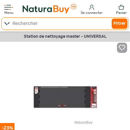
Menu
Se connecter
Panier
Filtrer
Station de nettoyage master - UNIVERSAL
-23%