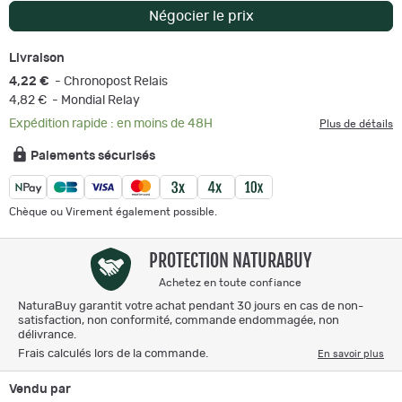
Négocier le prix
Livraison
4,22 €
- Chronopost Relais
4,82 €
- Mondial Relay
Expédition rapide : en moins de 48H
Plus de détails
Paiements sécurisés
Chèque ou Virement également possible.
PROTECTION NATURABUY
Achetez en toute confiance
NaturaBuy garantit votre achat pendant 30 jours en cas de non-
satisfaction, non conformité, commande endommagée, non
délivrance.
Frais calculés lors de la commande.
En savoir plus
Vendu par