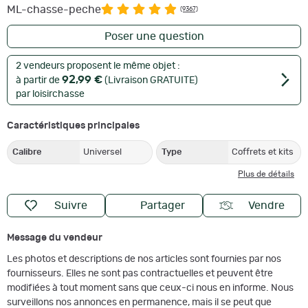
ML-chasse-peche
(9367)
Poser une question
2 vendeurs proposent le même objet :
92,99 €
à partir de
(Livraison GRATUITE)
par loisirchasse
Caractéristiques principales
Calibre
Universel
Type
Coffrets et kits
Plus de détails
Suivre
Partager
Vendre
Message du vendeur
Les photos et descriptions de nos articles sont fournies par nos
fournisseurs. Elles ne sont pas contractuelles et peuvent être
modifiées à tout moment sans que ceux-ci nous en informe. Nous
surveillons nos annonces en permanence, mais il se peut que