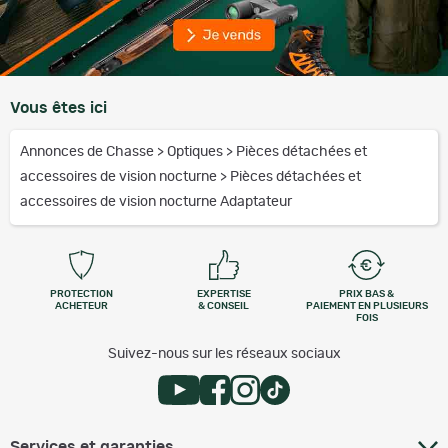
Vous êtes ici
Annonces de Chasse
>
Optiques
>
Pièces détachées et
accessoires de vision nocturne
>
Pièces détachées et
accessoires de vision nocturne Adaptateur
PROTECTION
EXPERTISE
PRIX BAS &
ACHETEUR
& CONSEIL
PAIEMENT EN PLUSIEURS
FOIS
Suivez-nous sur les réseaux sociaux
Services et garanties