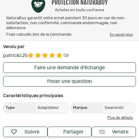
PROTECTION NATURABUY
Achetez en toute confiance
NaturaBuy garantit votre achat pendant 30 jours en cas de non-
satisfaction, non conformité, commande endommagée, non
délivrance.
Frais calculés lors de la commande.
En savoir plus
Vendu par
patrickc25
(74)
Faire une demande d'échange
Poser une question
Caractéristiques principales
Type
Adaptateur
Marque
Swarovski
Plus de détails
Suivre
Partager
Vendre