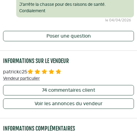
J’arrête la chasse pour des raisons de santé.
Cordialement
le 04/04/2026
Poser une question
INFORMATIONS SUR LE VENDEUR
patrickc25
Vendeur particulier
74
commentaires client
Voir les annonces du vendeur
INFORMATIONS COMPLÉMENTAIRES