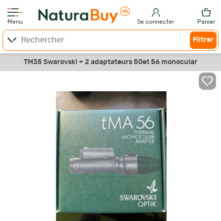
Menu
Se connecter
Panier
Filtrer
TM35 Swarovski + 2 adaptateurs 50et 56 monocular