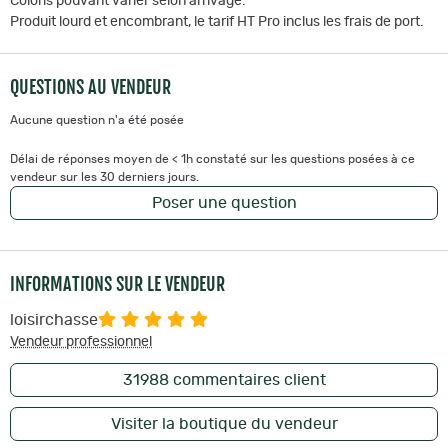
Coloris pouvant varier selon arrivage.
Produit lourd et encombrant, le tarif HT Pro inclus les frais de port.
QUESTIONS AU VENDEUR
Aucune question n'a été posée
Délai de réponses moyen de < 1h constaté sur les questions posées à ce
vendeur sur les 30 derniers jours.
Poser une question
INFORMATIONS SUR LE VENDEUR
loisirchasse
Vendeur professionnel
31988
commentaires client
Visiter la boutique du vendeur