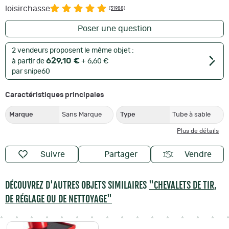
loisirchasse
(31988)
Poser une question
2 vendeurs proposent le même objet :
629,10 €
à partir de
+ 6,60 €
par snipe60
Caractéristiques principales
Marque
Sans Marque
Type
Tube à sable
Plus de détails
Suivre
Partager
Vendre
DÉCOUVREZ D'AUTRES OBJETS SIMILAIRES
"CHEVALETS DE TIR,
DE RÉGLAGE OU DE NETTOYAGE"