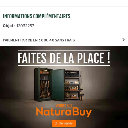
INFORMATIONS COMPLÉMENTAIRES
Objet :
12032257
PAIEMENT PAR CB EN 3X OU 4X SANS FRAIS