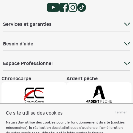
Services et garanties
Besoin d'aide
Espace Professionnel
Chronocarpe
Ardent pêche
Fermer
Ce site utilise des cookies
Informations légales
NaturaBuy utilise des cookies pour : le fonctionnement du site (cookies
Charte éthique
nécessaires), la réalisation des statistiques d'audience, l'amélioration
Mentions légales