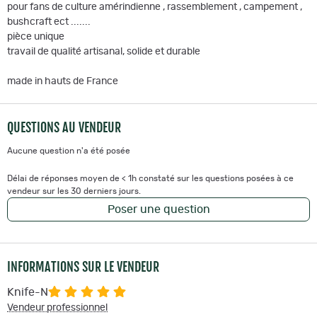
pour fans de culture amérindienne , rassemblement , campement ,
bushcraft ect .......
pièce unique
travail de qualité artisanal, solide et durable
made in hauts de France
QUESTIONS AU VENDEUR
Aucune question n'a été posée
Délai de réponses moyen de < 1h constaté sur les questions posées à ce
vendeur sur les 30 derniers jours.
Poser une question
INFORMATIONS SUR LE VENDEUR
Knife-N
Vendeur professionnel