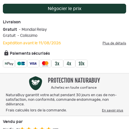
Négocier le prix
Livraison
Gratuit
- Mondial Relay
Gratuit
- Colissimo
Expédition avant le 11/08/2026
Plus de détails
Paiements sécurisés
PROTECTION NATURABUY
Achetez en toute confiance
NaturaBuy garantit votre achat pendant 30 jours en cas de non-
satisfaction, non conformité, commande endommagée, non
délivrance.
Frais calculés lors de la commande.
En savoir plus
Vendu par