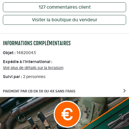
127
commentaires client
Visiter la boutique du vendeur
INFORMATIONS COMPLÉMENTAIRES
Objet :
14820043
Expédie à l'international :
Voir plus de détails sur la livraison
Suivi par :
2
personnes
PAIEMENT PAR CB EN 3X OU 4X SANS FRAIS