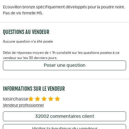
Ecouvillon bronze spécifiquement développés pour la poudre noire.
Pas de vis femelle M5.
QUESTIONS AU VENDEUR
Aucune question n'a été posée
Délai de réponses moyen de < 1h constaté sur les questions posées à ce
vendeur sur les 30 derniers jours.
Poser une question
INFORMATIONS SUR LE VENDEUR
loisirchasse
Vendeur professionnel
32002
commentaires client
Visiter la boutique du vendeur