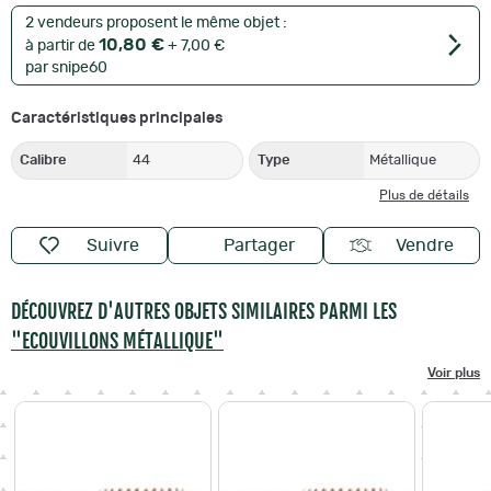
2 vendeurs proposent le même objet :
10,80 €
à partir de
+ 7,00 €
par snipe60
Caractéristiques principales
Calibre
44
Type
Métallique
Plus de détails
Suivre
Partager
Vendre
DÉCOUVREZ D'AUTRES OBJETS SIMILAIRES PARMI LES
"ECOUVILLONS MÉTALLIQUE"
Voir plus