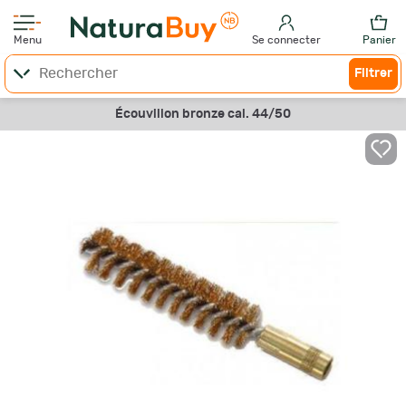
Menu
Se connecter
Panier
Filtrer
Écouvillon bronze cal. 44/50