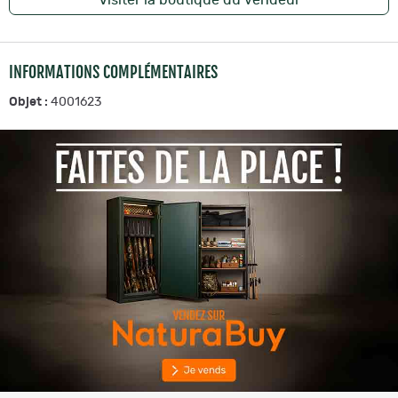
INFORMATIONS COMPLÉMENTAIRES
Objet :
4001623