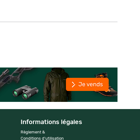
Informations légales
Règlement &
Conditions d'utilisation