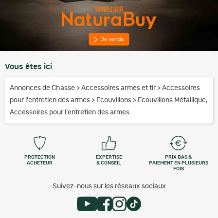
Vous êtes ici
Annonces de Chasse
>
Accessoires armes et tir
>
Accessoires
pour l'entretien des armes
>
Ecouvillons
>
Ecouvillons Métallique,
Accessoires pour l'entretien des armes
PROTECTION
EXPERTISE
PRIX BAS &
ACHETEUR
& CONSEIL
PAIEMENT EN PLUSIEURS
FOIS
Suivez-nous sur les réseaux sociaux