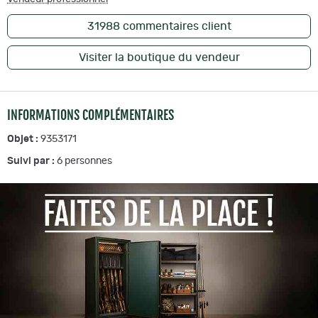
31988
commentaires client
Visiter la boutique du vendeur
INFORMATIONS COMPLÉMENTAIRES
Objet :
9353171
Suivi par :
6
personnes