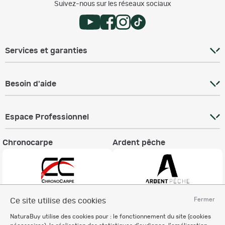
Suivez-nous sur les réseaux sociaux
Services et garanties
Besoin d'aide
Espace Professionnel
Chronocarpe
Ardent pêche
Fermer
Ce site utilise des cookies
Informations légales
NaturaBuy utilise des cookies pour : le fonctionnement du site (cookies
Charte éthique