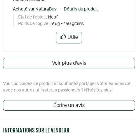
Acheté sur NaturaBuy – Détails du produit
Etat de l'objet
: Neuf
Poids de l'ogive
: 9.6g - 150 grains
Utile
Voir plus d'avis
Vous possédez ce produit et souhaitez partager votre expérience
avec nos autres utilisateurs passionnés ? N'hésitez plus !
Écrire un avis
INFORMATIONS SUR LE VENDEUR