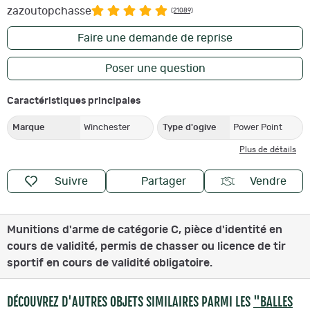
zazoutopchasse
(21089)
Faire une demande de reprise
Poser une question
Caractéristiques principales
Marque
Winchester
Type d'ogive
Power Point
Plus de détails
Suivre
Partager
Vendre
Munitions d'arme de catégorie C, pièce d'identité en
cours de validité, permis de chasser ou licence de tir
sportif en cours de validité obligatoire.
DÉCOUVREZ D'AUTRES OBJETS SIMILAIRES PARMI LES
"BALLES