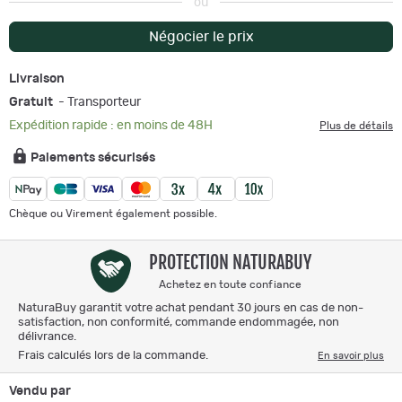
ou
Négocier le prix
Livraison
Gratuit
- Transporteur
Expédition rapide : en moins de 48H
Plus de détails
Paiements sécurisés
Chèque ou Virement également possible.
PROTECTION NATURABUY
Achetez en toute confiance
NaturaBuy garantit votre achat pendant 30 jours en cas de non-
satisfaction, non conformité, commande endommagée, non
délivrance.
Frais calculés lors de la commande.
En savoir plus
Vendu par