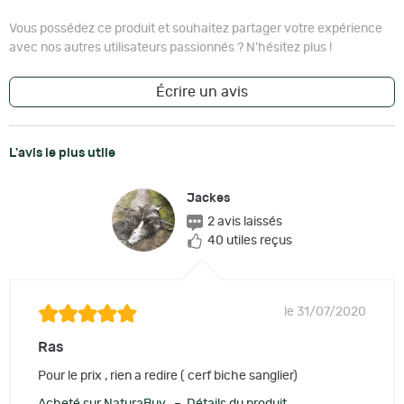
Vous possédez ce produit et souhaitez partager votre expérience
avec nos autres utilisateurs passionnés ? N'hésitez plus !
Écrire un avis
L'avis le plus utile
Jackes
2 avis laissés
40 utiles reçus
le 31/07/2020
Ras
Pour le prix , rien a redire ( cerf biche sanglier)