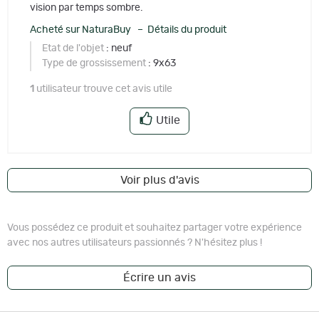
vision par temps sombre.
Acheté sur NaturaBuy – Détails du produit
Etat de l'objet
: neuf
Type de grossissement
: 9x63
1
utilisateur trouve cet avis utile
Utile
Voir plus d'avis
Vous possédez ce produit et souhaitez partager votre expérience
avec nos autres utilisateurs passionnés ? N'hésitez plus !
Écrire un avis