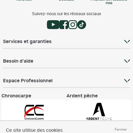
FOIS
Suivez-nous sur les réseaux sociaux
Services et garanties
Besoin d'aide
Espace Professionnel
Chronocarpe
Ardent pêche
Fermer
Ce site utilise des cookies