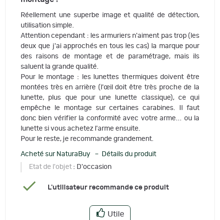
Réellement une superbe image et qualité de détection,
utilisation simple.
Attention cependant : les armuriers n'aiment pas trop (les
deux que j'ai approchés en tous les cas) la marque pour
des raisons de montage et de paramétrage, mais ils
saluent la grande qualité.
Pour le montage : les lunettes thermiques doivent être
montées très en arrière (l'œil doit être très proche de la
lunette, plus que pour une lunette classique), ce qui
empêche le montage sur certaines carabines. Il faut
donc bien vérifier la conformité avec votre arme... ou la
lunette si vous achetez l'arme ensuite.
Pour le reste, je recommande grandement.
Acheté sur NaturaBuy – Détails du produit
Etat de l'objet
: D'occasion
L'utilisateur recommande ce produit
Utile