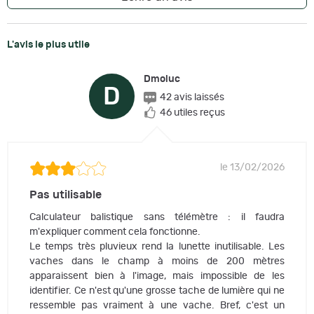
L'avis le plus utile
Dmoluc
D
42 avis laissés
46 utiles reçus
le 13/02/2026
Pas utilisable
Calculateur balistique sans télémètre : il faudra
m'expliquer comment cela fonctionne.
Le temps très pluvieux rend la lunette inutilisable. Les
vaches dans le champ à moins de 200 mètres
apparaissent bien à l'image, mais impossible de les
identifier. Ce n'est qu'une grosse tache de lumière qui ne
ressemble pas vraiment à une vache. Bref, c'est un