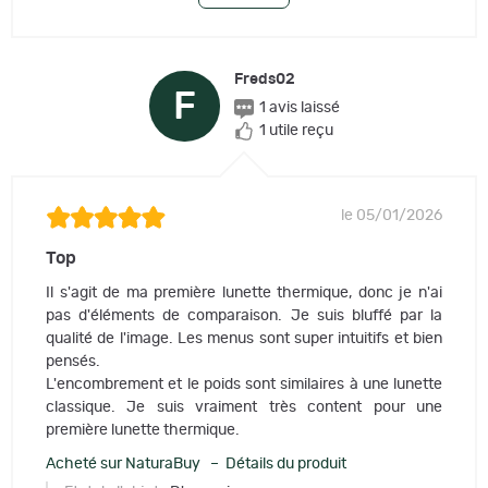
Freds02
F
1 avis laissé
1 utile reçu
le 05/01/2026
Top
Il s'agit de ma première lunette thermique, donc je n'ai
pas d'éléments de comparaison. Je suis bluffé par la
qualité de l'image. Les menus sont super intuitifs et bien
pensés.
L'encombrement et le poids sont similaires à une lunette
classique. Je suis vraiment très content pour une
première lunette thermique.
Acheté sur NaturaBuy – Détails du produit