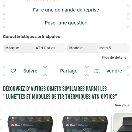
Faire une demande de reprise
Poser une question
Caractéristiques principales
Marque
ATN Optics
Modèle
Mars 5
Plus de détails
Suivre
Partager
Vendre
DÉCOUVREZ D'AUTRES OBJETS SIMILAIRES PARMI LES
"LUNETTES ET MODULES DE TIR THERMIQUES ATN OPTICS"
Voir plus