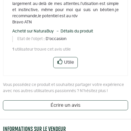
largement au delà de mes attentes.l'utisation est simple
et instinctive, même pour moi qui suis un béotien.je
recommande,le potentiel est au rdv
Bravo ATN
Acheté sur NaturaBuy – Détails du produit
Etat de l'objet
: D'occasion
1
utilisateur trouve cet avis utile
Utile
Vous possédez ce produit et souhaitez partager votre expérience
avec nos autres utilisateurs passionnés ? N'hésitez plus !
Écrire un avis
INFORMATIONS SUR LE VENDEUR