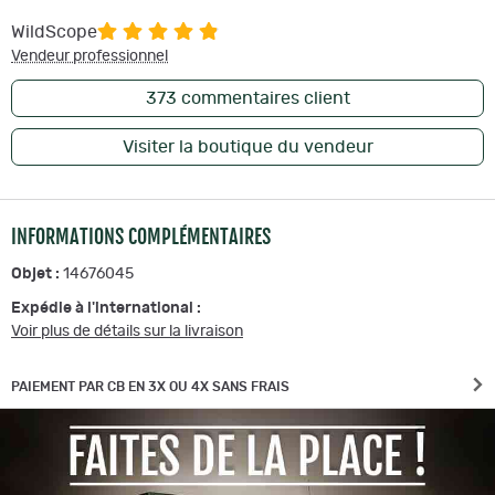
WildScope
Vendeur professionnel
373
commentaires client
Visiter la boutique du vendeur
INFORMATIONS COMPLÉMENTAIRES
Objet :
14676045
Expédie à l'international :
Voir plus de détails sur la livraison
PAIEMENT PAR CB EN 3X OU 4X SANS FRAIS