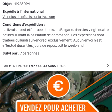
Objet :
11928094
Expédie à l'international :
Voir plus de détails sur la livraison
Conditions d'expédition :
La livraison est effectuée depuis, en Bulgarie, dans les vingt-quatre
heures suivant la passation de commande. Les expéditions sont
traitées du lundi au vendredi exclusivement. Aucun envoi n'est
effectué durant les jours de repos, soit le week-end.
Suivi par :
7
personnes
PAIEMENT PAR CB EN 3X OU 4X SANS FRAIS