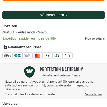
ou
Négocier le prix
Livraison
Gratuit
- Autre mode d'envoi
Expédition rapide : en moins de 48H
Plus de détails
Paiements sécurisés
PROTECTION NATURABUY
Achetez en toute confiance
NaturaBuy garantit votre achat pendant 30 jours en cas de non-
satisfaction, non conformité, commande endommagée, non
délivrance.
Frais calculés lors de la commande.
En savoir plus
Vendu par