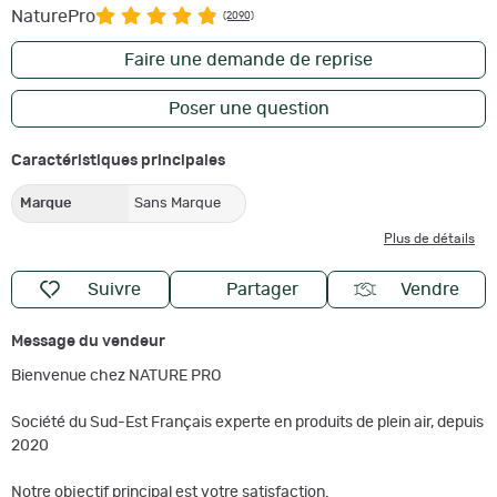
NaturePro
(2090)
Faire une demande de reprise
Poser une question
Caractéristiques principales
Marque
Sans Marque
Plus de détails
Suivre
Partager
Vendre
Message du vendeur
Bienvenue chez NATURE PRO
Société du Sud-Est Français experte en produits de plein air, depuis
2020
Notre objectif principal est votre satisfaction.