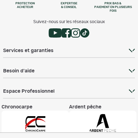
PROTECTION
EXPERTISE
PRIX BAS &
ACHETEUR
& CONSEIL
PAIEMENT EN PLUSIEURS
FOIS
Suivez-nous sur les réseaux sociaux
Services et garanties
Besoin d'aide
Espace Professionnel
Chronocarpe
Ardent pêche