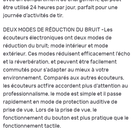
être utilisé 24 heures par jour, parfait pour une
journée d'activités de tir.
DEUX MODES DE RÉDUCTION DU BRUIT -Les
écouteurs électroniques ont deux modes de
réduction du bruit; mode intérieur et mode
extérieur. Ces modes réduisent efficacement l'écho
et la réverbération, et peuvent être facilement
commutés pour s'adapter au mieux à votre
environnement. Comparés aux autres écouteurs,
les écouteurs actfire accordent plus d'attention au
professionnalisme, le mode est simple et il passe
rapidement en mode de protection auditive de
prise de vue. Lors de la prise de vue, le
fonctionnement du bouton est plus pratique que le
fonctionnement tactile.