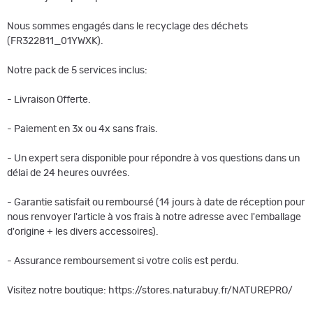
Nous sommes engagés dans le recyclage des déchets
(FR322811_01YWXK).
Notre pack de 5 services inclus:
- Livraison Offerte.
- Paiement en 3x ou 4x sans frais.
- Un expert sera disponible pour répondre à vos questions dans un
délai de 24 heures ouvrées.
- Garantie satisfait ou remboursé (14 jours à date de réception pour
nous renvoyer l'article à vos frais à notre adresse avec l'emballage
d'origine + les divers accessoires).
- Assurance remboursement si votre colis est perdu.
Visitez notre boutique: https://stores.naturabuy.fr/NATUREPRO/