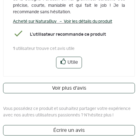
précise, courte, maniable et qui fait le job ! Je la
recommande sans hésitation.
Acheté sur NaturaBuy – Voir les détails du produit
L'utilisateur recommande ce produit
1
utilisateur trouve cet avis utile
Utile
Voir plus d'avis
Vous possédez ce produit et souhaitez partager votre expérience
avec nos autres utilisateurs passionnés ? N'hésitez plus !
Écrire un avis