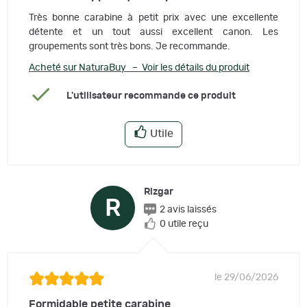
Très bonne carabine à petit prix avec une excellente
détente et un tout aussi excellent canon. Les
groupements sont très bons. Je recommande.
Acheté sur NaturaBuy – Voir les détails du produit
L'utilisateur recommande ce produit
Utile
Rizgar
R
2 avis laissés
0 utile reçu
le 29/06/2026
Formidable petite carabine