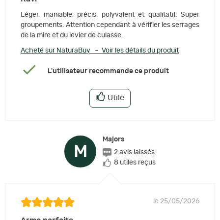
Léger, maniable, précis, polyvalent et qualitatif. Super
groupements. Attention cependant à vérifier les serrages
de la mire et du levier de culasse.
Acheté sur NaturaBuy – Voir les détails du produit
L'utilisateur recommande ce produit
Utile
Majors
M
2 avis laissés
8 utiles reçus
le 25/05/2026