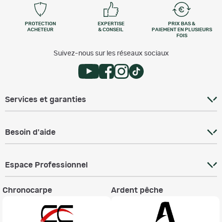
PROTECTION
EXPERTISE
PRIX BAS &
ACHETEUR
& CONSEIL
PAIEMENT EN PLUSIEURS
FOIS
Suivez-nous sur les réseaux sociaux
Services et garanties
Besoin d'aide
Espace Professionnel
Chronocarpe
Ardent pêche