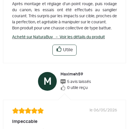
Après montage et réglage d'un point rouge, puis rodage
du canon, les essais ont été effectués au sanglier
courant. Très surpris par les impacts sur cible, proches de
la perfection, et agréable à manipuler sur le courant.
Bon produit pour une chasse collective de type battue.
Acheté sur NaturaBuy – Voir les détails du produit
Utile
Maximeh59
M
5 avis laissés
0 utile reçu
le 06/05/2026
Impeccable