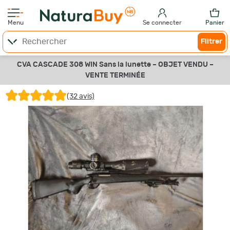
Menu
Se connecter
Panier
Filtrer
CVA CASCADE 308 WIN Sans la lunette –
OBJET VENDU –
VENTE TERMINÉE
(32 avis)