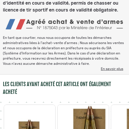
d'identité en cours de validité, permis de chasser ou
licence de tir sportif en cours de validité obligatoire.
En tant que courtier, nous nous occupons de toutes les démarches
administratives liées à l'achat-vente d'armes ; Nous sécurisons les ventes
et nous occupons de la déclaration en préfecture ou auprès du SIA
(Système d'Information sur les Armes). Dans le cas d'une déclaration en
préfecture, vous recevrez directement les récépissés à votre domicile.
Vous n'avez aucune démarche administrative à faire.
En savoir plus
LES CLIENTS AYANT ACHETÉ CET ARTICLE ONT ÉGALEMENT
ACHETÉ