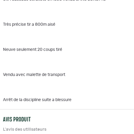
Très précise tir a 800m aisé
Neuve seulement 20 coups tiré
Vendu avec malette de transport
Arrêt de la discipline suite a blessure
AVIS PRODUIT
L'avis des utilisateurs