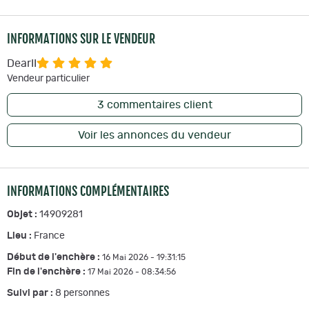
INFORMATIONS SUR LE VENDEUR
DearII
Vendeur particulier
3
commentaires client
Voir les annonces du vendeur
INFORMATIONS COMPLÉMENTAIRES
Objet :
14909281
Lieu :
France
Début de l'enchère :
16 Mai 2026 - 19:31:15
Fin de l'enchère :
17 Mai 2026 - 08:34:56
Suivi par :
8
personnes