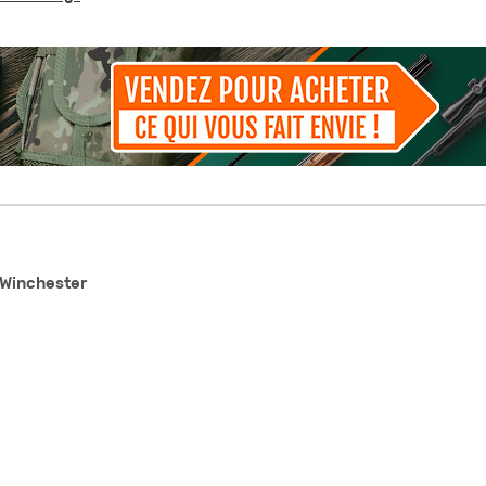
 Winchester