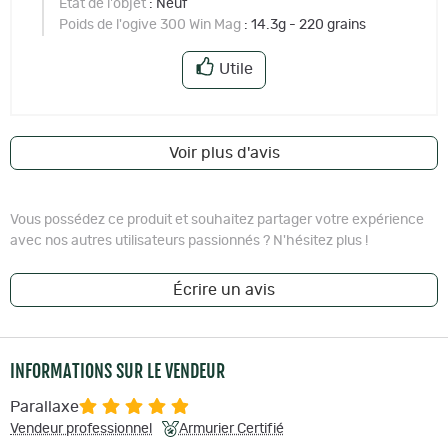
Etat de l'objet
: Neuf
Poids de l'ogive 300 Win Mag
: 14.3g - 220 grains
Utile
Voir plus d'avis
Vous possédez ce produit et souhaitez partager votre expérience
avec nos autres utilisateurs passionnés ? N'hésitez plus !
Écrire un avis
INFORMATIONS SUR LE VENDEUR
Parallaxe
Vendeur professionnel
Armurier Certifié