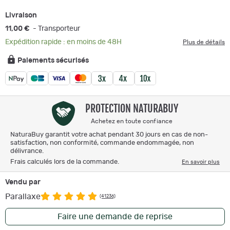
Livraison
11,00 €
- Transporteur
Expédition rapide : en moins de 48H
Plus de détails
Paiements sécurisés
PROTECTION NATURABUY
Achetez en toute confiance
NaturaBuy garantit votre achat pendant 30 jours en cas de non-
satisfaction, non conformité, commande endommagée, non
délivrance.
Frais calculés lors de la commande.
En savoir plus
Vendu par
Parallaxe
(41236)
Faire une demande de reprise