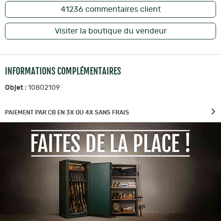
41236
commentaires client
Visiter la boutique du vendeur
INFORMATIONS COMPLÉMENTAIRES
Objet :
10802109
PAIEMENT PAR CB EN 3X OU 4X SANS FRAIS