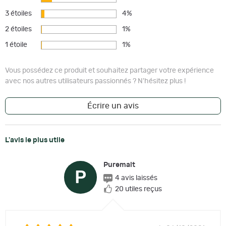
3 étoiles
4%
2 étoiles
1%
1 étoile
1%
Vous possédez ce produit et souhaitez partager votre expérience
avec nos autres utilisateurs passionnés ? N'hésitez plus !
Écrire un avis
L'avis le plus utile
Puremalt
P
4 avis laissés
20 utiles reçus