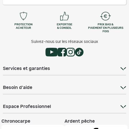
PROTECTION
EXPERTISE
PRIX BAS &
ACHETEUR
& CONSEIL
PAIEMENT EN PLUSIEURS
FOIS
Suivez-nous sur les réseaux sociaux
Services et garanties
Besoin d'aide
Espace Professionnel
Chronocarpe
Ardent pêche