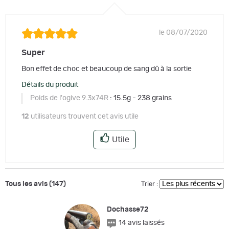
le 08/07/2020
Super
Bon effet de choc et beaucoup de sang dû à la sortie
Détails du produit
Poids de l'ogive 9.3x74R
: 15.5g - 238 grains
12
utilisateurs trouvent cet avis utile
Utile
Tous les avis (147)
Trier :
Dochasse72
14 avis laissés