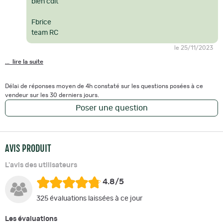
bien cdlt
Fbrice
team RC
le 25/11/2023
... lire la suite
Délai de réponses moyen de 4h constaté sur les questions posées à ce
vendeur sur les 30 derniers jours.
Poser une question
AVIS PRODUIT
L'avis des utilisateurs
4.8/5
325 évaluations laissées à ce jour
Les évaluations