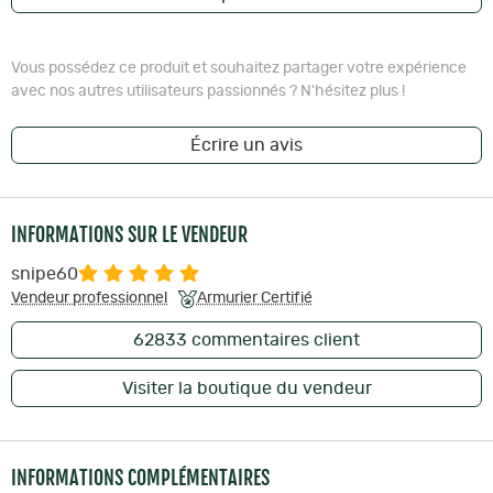
Vous possédez ce produit et souhaitez partager votre expérience
avec nos autres utilisateurs passionnés ? N'hésitez plus !
Écrire un avis
INFORMATIONS SUR LE VENDEUR
snipe60
Vendeur professionnel
Armurier Certifié
62833
commentaires client
Visiter la boutique du vendeur
INFORMATIONS COMPLÉMENTAIRES