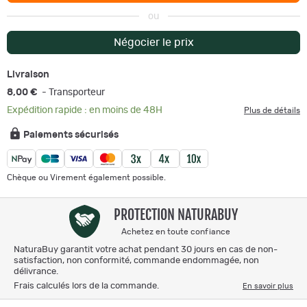
ou
Négocier le prix
Livraison
8,00 €
- Transporteur
Expédition rapide : en moins de 48H
Plus de détails
Paiements sécurisés
Chèque ou Virement également possible.
PROTECTION NATURABUY
Achetez en toute confiance
NaturaBuy garantit votre achat pendant 30 jours en cas de non-
satisfaction, non conformité, commande endommagée, non
délivrance.
Frais calculés lors de la commande.
En savoir plus