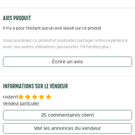
AVIS PRODUIT
Il n'y a pour l'instant aucun avis laissé sur ce produit
Vous possédez ce produit et souhaitez partager votre expérience
avec nos autres utilisateurs passionnés ? N'hésitez plus !
Écrire un avis
INFORMATIONS SUR LE VENDEUR
rodent
Vendeur particulier
25
commentaires client
Voir les annonces du vendeur