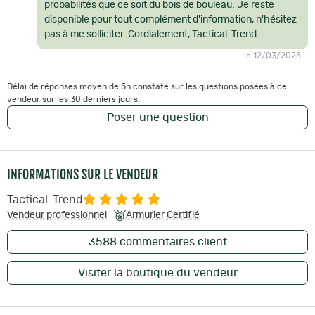
probabilités que ce soit du bois de bouleau. Je reste
disponible pour tout complément d'information, n'hésitez
pas à me solliciter. Cordialement, Tactical-Trend
le 12/03/2025
Délai de réponses moyen de 5h constaté sur les questions posées à ce
vendeur sur les 30 derniers jours.
Poser une question
INFORMATIONS SUR LE VENDEUR
Tactical-Trend
Vendeur professionnel
Armurier Certifié
3588
commentaires client
Visiter la boutique du vendeur