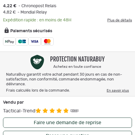
4,22 €
- Chronopost Relais
4,82 €
- Mondial Relay
Expédition rapide : en moins de 48H
Plus de détails
Paiements sécurisés
PROTECTION NATURABUY
Achetez en toute confiance
NaturaBuy garantit votre achat pendant 30 jours en cas de non-
satisfaction, non conformité, commande endommagée, non
délivrance.
Frais calculés lors de la commande.
En savoir plus
Vendu par
Tactical-Trend
(3588)
Faire une demande de reprise