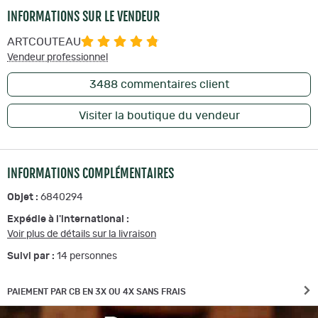
INFORMATIONS SUR LE VENDEUR
ARTCOUTEAU
Vendeur professionnel
3488
commentaires client
Visiter la boutique du vendeur
INFORMATIONS COMPLÉMENTAIRES
Objet :
6840294
Expédie à l'international :
Voir plus de détails sur la livraison
Suivi par :
14
personnes
PAIEMENT PAR CB EN 3X OU 4X SANS FRAIS