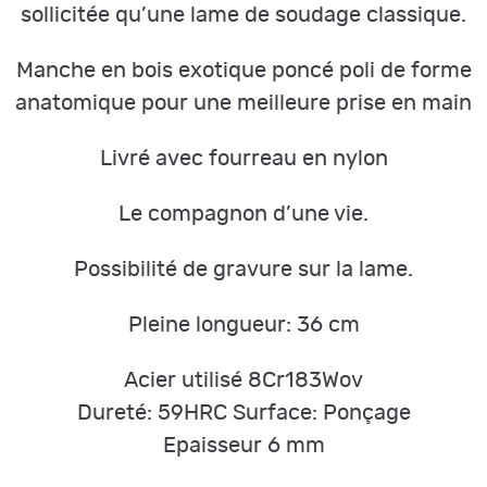
sollicitée qu’une lame de soudage classique.
Manche en bois exotique poncé poli de forme
anatomique pour une meilleure prise en main
Livré avec fourreau en nylon
Le compagnon d’une vie.
Possibilité de gravure sur la lame.
Pleine longueur: 36 cm
Acier utilisé 8Cr183Wov
Dureté: 59HRC Surface: Ponçage
Epaisseur 6 mm