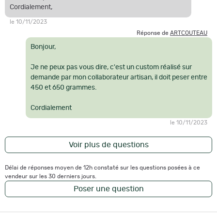
Cordialement,
le 10/11/2023
Réponse de
ARTCOUTEAU
Bonjour,
Je ne peux pas vous dire, c'est un custom réalisé sur
demande par mon collaborateur artisan, il doit peser entre
450 et 650 grammes.
Cordialement
le 10/11/2023
Voir plus de questions
Délai de réponses moyen de 12h constaté sur les questions posées à ce
vendeur sur les 30 derniers jours.
Poser une question