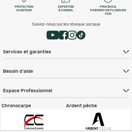
PROTECTION
EXPERTISE
PRIX BAS &
ACHETEUR
& CONSEIL
PAIEMENT EN PLUSIEURS
FOIS
Suivez-nous sur les réseaux sociaux
Services et garanties
Besoin d'aide
Espace Professionnel
Chronocarpe
Ardent pêche