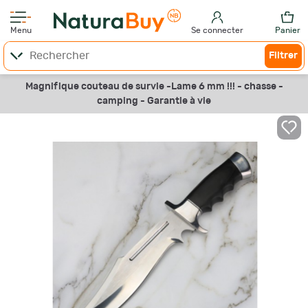
Menu
Se connecter
Panier
Filtrer
Magnifique couteau de survie -Lame 6 mm !!! - chasse -
camping - Garantie à vie