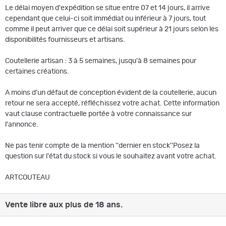
Le délai moyen d'expédition se situe entre 07 et 14 jours, il arrive
cependant que celui-ci soit immédiat ou inférieur à 7 jours, tout
comme il peut arriver que ce délai soit supérieur à 21 jours selon les
disponibilités fournisseurs et artisans.
Coutellerie artisan : 3 à 5 semaines, jusqu'à 8 semaines pour
certaines créations.
A moins d'un défaut de conception évident de la coutellerie, aucun
retour ne sera accepté, réfléchissez votre achat. Cette information
vaut clause contractuelle portée à votre connaissance sur
l'annonce.
Ne pas tenir compte de la mention ''dernier en stock''Posez la
question sur l'état du stock si vous le souhaitez avant votre achat.
ARTCOUTEAU
Vente libre aux plus de 18 ans.