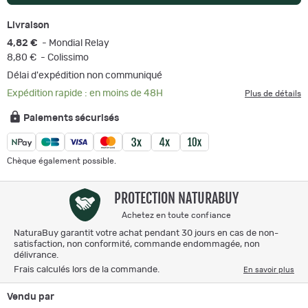
Livraison
4,82 €
- Mondial Relay
8,80 €
- Colissimo
Délai d'expédition non communiqué
Expédition rapide : en moins de 48H
Plus de détails
Paiements sécurisés
Chèque également possible.
PROTECTION NATURABUY
Achetez en toute confiance
NaturaBuy garantit votre achat pendant 30 jours en cas de non-
satisfaction, non conformité, commande endommagée, non
délivrance.
Frais calculés lors de la commande.
En savoir plus
Vendu par