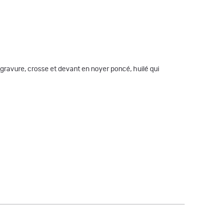
e gravure, crosse et devant en noyer poncé, huilé qui