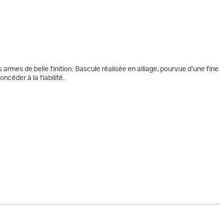
 armes de belle finition. Bascule réalisée en alliage, pourvue d'une fin
céder à la fiabilité.