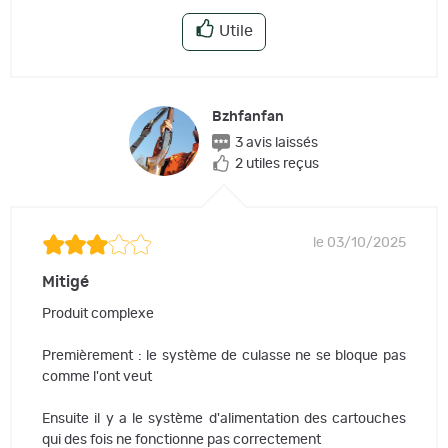
Utile
Bzhfanfan
3 avis laissés
2 utiles reçus
le 03/10/2025
Mitigé
Produit complexe
Premièrement : le système de culasse ne se bloque pas
comme l'ont veut
Ensuite il y a le système d'alimentation des cartouches
qui des fois ne fonctionne pas correctement