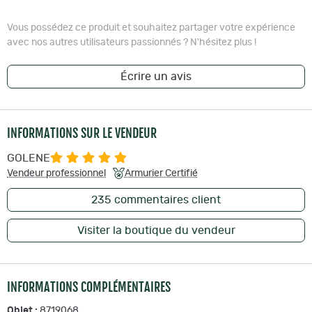
Vous possédez ce produit et souhaitez partager votre expérience
avec nos autres utilisateurs passionnés ? N'hésitez plus !
Écrire un avis
INFORMATIONS SUR LE VENDEUR
GOLENE
Vendeur professionnel
Armurier Certifié
235
commentaires client
Visiter la boutique du vendeur
INFORMATIONS COMPLÉMENTAIRES
Objet :
8719068