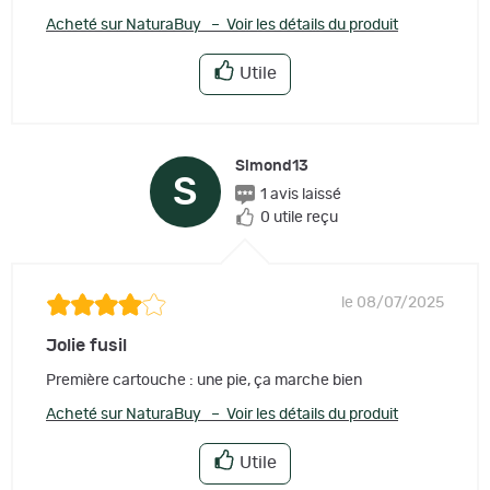
Acheté sur NaturaBuy – Voir les détails du produit
Utile
Simond13
S
1 avis laissé
0 utile reçu
le 08/07/2025
Jolie fusil
Première cartouche : une pie, ça marche bien
Acheté sur NaturaBuy – Voir les détails du produit
Utile