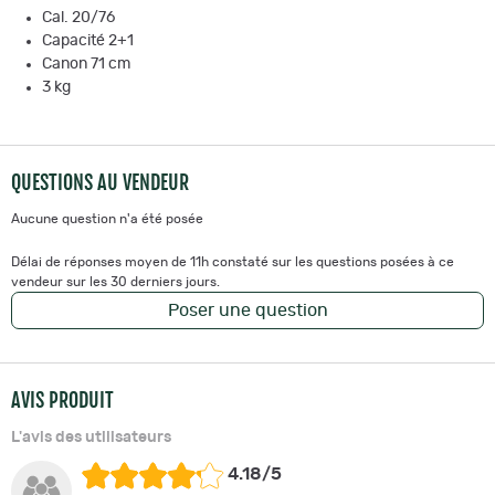
Cal. 20/76
Capacité 2+1
Canon 71 cm
3 kg
QUESTIONS AU VENDEUR
Aucune question n'a été posée
Délai de réponses moyen de 11h constaté sur les questions posées à ce
vendeur sur les 30 derniers jours.
Poser une question
AVIS PRODUIT
L'avis des utilisateurs
4.18/5