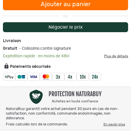
Ajouter au panier
ou
Négocier le prix
Livraison
Gratuit
- Colissimo contre signature
Expédition rapide : en moins de 48H
Plus de détails
Paiements sécurisés
PROTECTION NATURABUY
Achetez en toute confiance
NaturaBuy garantit votre achat pendant 30 jours en cas de non-
satisfaction, non conformité, commande endommagée, non
délivrance.
Frais calculés lors de la commande.
En savoir plus