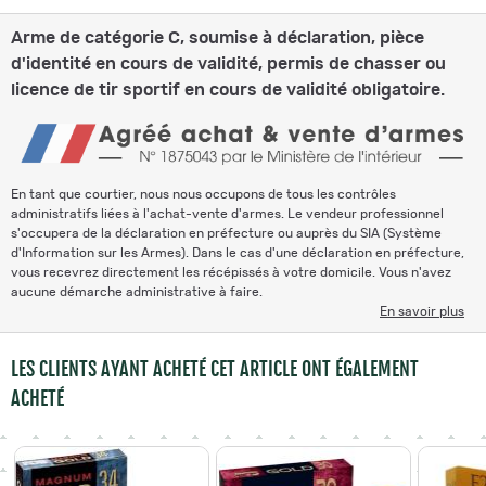
Arme de catégorie C, soumise à déclaration, pièce
d'identité en cours de validité, permis de chasser ou
licence de tir sportif en cours de validité obligatoire.
En tant que courtier, nous nous occupons de tous les contrôles
administratifs liées à l'achat-vente d'armes. Le vendeur professionnel
s'occupera de la déclaration en préfecture ou auprès du SIA (Système
d'Information sur les Armes). Dans le cas d'une déclaration en préfecture,
vous recevrez directement les récépissés à votre domicile. Vous n'avez
aucune démarche administrative à faire.
En savoir plus
LES CLIENTS AYANT ACHETÉ CET ARTICLE ONT ÉGALEMENT
ACHETÉ