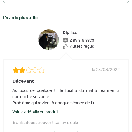
L'avis le plus utile
Dipriss
2 avis laissés
7 utiles reçus
le 25/03/2022
Décevant
Au bout de quelque tir le fusil a du mal à réarmer la
cartouche suivante..
Problème qui revient à chaque séance de tir.
Voir les détails du produit
6
utilisateurs trouvent cet avis utile