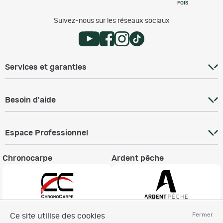
FOIS
Suivez-nous sur les réseaux sociaux
Services et garanties
Besoin d'aide
Espace Professionnel
Chronocarpe
Ardent pêche
Fermer
Ce site utilise des cookies
Informations légales