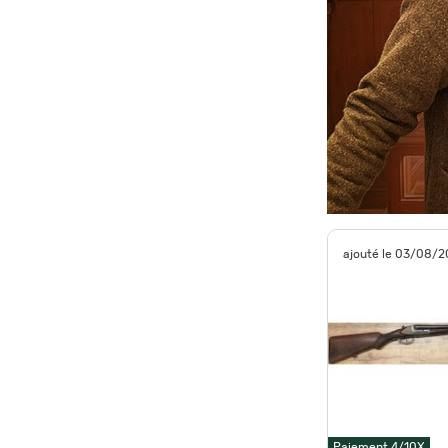
ajouté le 03/08/
Paiement 4/10X