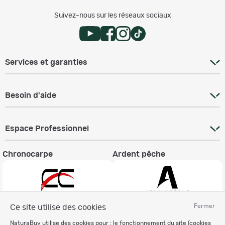
Suivez-nous sur les réseaux sociaux
Services et garanties
Besoin d'aide
Espace Professionnel
Chronocarpe
Ardent pêche
Fermer
Ce site utilise des cookies
Informations légales
NaturaBuy utilise des cookies pour : le fonctionnement du site (cookies