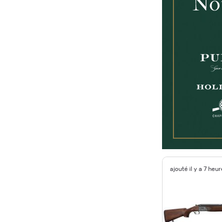
ajouté il y a 7 heu