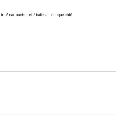
ttre 5 cartouches et 2 balles de chaque côté