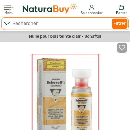
Menu
Se connecter
Panier
Filtrer
Huile pour bois teinte clair - Schaftol