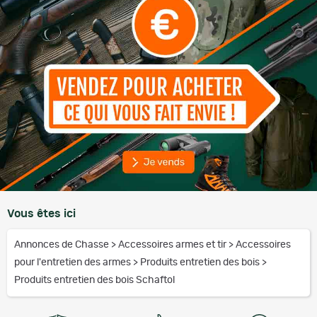
Vous êtes ici
Annonces de Chasse
>
Accessoires armes et tir
>
Accessoires
pour l'entretien des armes
>
Produits entretien des bois
>
Produits entretien des bois Schaftol