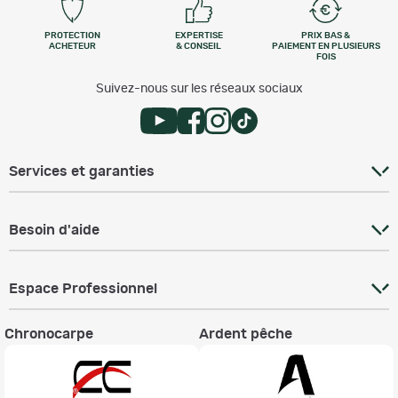
PROTECTION
EXPERTISE
PRIX BAS &
ACHETEUR
& CONSEIL
PAIEMENT EN PLUSIEURS
FOIS
Suivez-nous sur les réseaux sociaux
Services et garanties
Besoin d'aide
Espace Professionnel
Chronocarpe
Ardent pêche