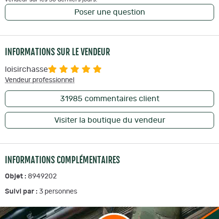
Poser une question
INFORMATIONS SUR LE VENDEUR
loisirchasse
Vendeur professionnel
31985
commentaires client
Visiter la boutique du vendeur
INFORMATIONS COMPLÉMENTAIRES
Objet :
8949202
Suivi par :
3
personnes