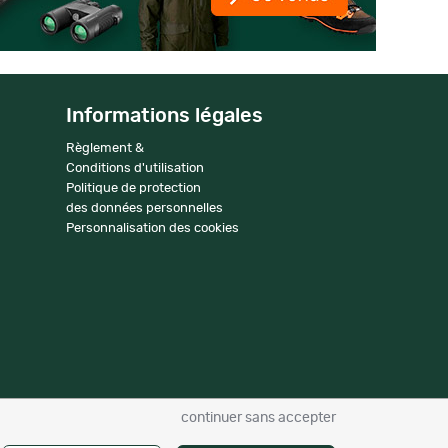
Informations légales
Règlement &
Conditions d'utilisation
Politique de protection
des données personnelles
Personnalisation des cookies
continuer sans accepter