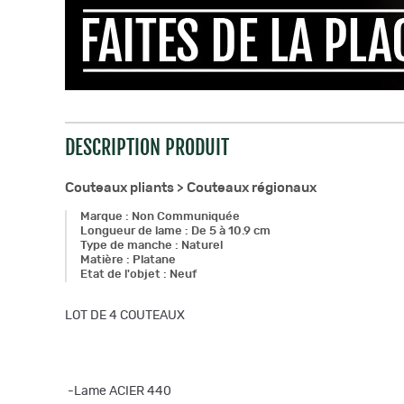
DESCRIPTION PRODUIT
Couteaux pliants >
Couteaux régionaux
Marque
:
Non Communiquée
Longueur de lame
:
De 5 à 10.9 cm
Type de manche
:
Naturel
Matière
:
Platane
Etat de l'objet
:
Neuf
LOT DE 4 COUTEAUX
-Lame ACIER 440