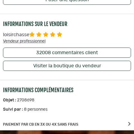
INFORMATIONS SUR LE VENDEUR
loisirchasse
Vendeur professionnel
32008
commentaires client
Visiter la boutique du vendeur
INFORMATIONS COMPLÉMENTAIRES
Objet :
2708698
Suivi par :
8
personnes
PAIEMENT PAR CB EN 3X OU 4X SANS FRAIS