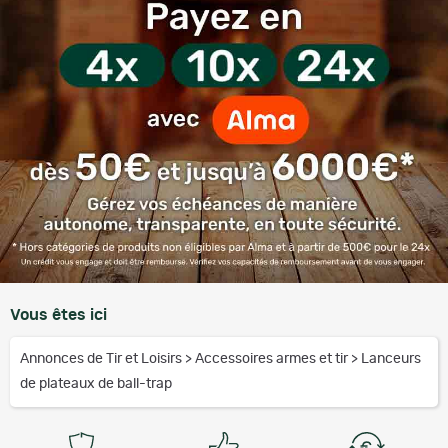
Vous êtes ici
Annonces de Tir et Loisirs
>
Accessoires armes et tir
>
Lanceurs
de plateaux de ball-trap