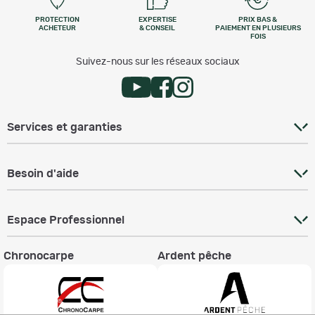
PROTECTION
EXPERTISE
PRIX BAS &
ACHETEUR
& CONSEIL
PAIEMENT EN PLUSIEURS
FOIS
Suivez-nous sur les réseaux sociaux
Services et garanties
Besoin d'aide
Espace Professionnel
Chronocarpe
Ardent pêche