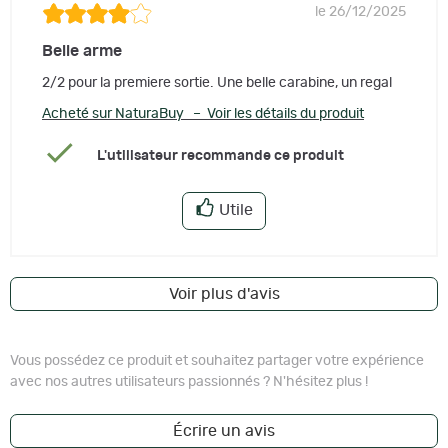
le 26/12/2025
Belle arme
2/2 pour la premiere sortie. Une belle carabine, un regal
Acheté sur NaturaBuy – Voir les détails du produit
L'utilisateur recommande ce produit
Utile
Voir plus d'avis
Vous possédez ce produit et souhaitez partager votre expérience
avec nos autres utilisateurs passionnés ? N'hésitez plus !
Écrire un avis