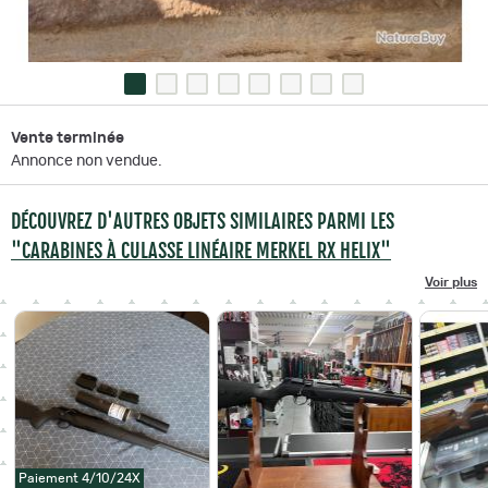
Vente terminée
Annonce non vendue.
DÉCOUVREZ D'AUTRES OBJETS SIMILAIRES PARMI LES
"CARABINES À CULASSE LINÉAIRE MERKEL RX HELIX"
Voir plus
Paiement 4/10/24X