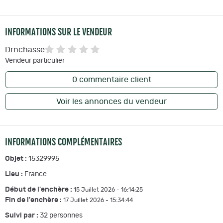
INFORMATIONS SUR LE VENDEUR
Drnchasse
Vendeur particulier
0
commentaire client
Voir les annonces du vendeur
INFORMATIONS COMPLÉMENTAIRES
Objet :
15329995
Lieu :
France
Début de l'enchère :
15 Juillet 2026 - 16:14:25
Fin de l'enchère :
17 Juillet 2026 - 15:34:44
Suivi par :
32
personnes