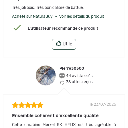
Très joli bois. Très bon calibre de battue.
Acheté sur NaturaBuy – Voir les détails du produit
L'utilisateur recommande ce produit
Utile
Pierre30300
44 avis laissés
38 utiles reçus
le 23/07/2026
Ensemble cohérent d'excellente qualité
Cette carabine Merkel RX HELIX est très agréable à