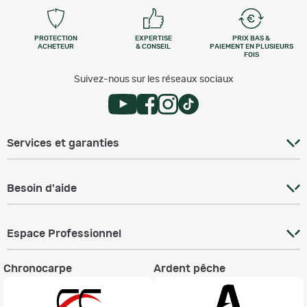
PROTECTION
EXPERTISE
PRIX BAS &
ACHETEUR
& CONSEIL
PAIEMENT EN PLUSIEURS
FOIS
Suivez-nous sur les réseaux sociaux
Services et garanties
Besoin d'aide
Espace Professionnel
Chronocarpe
Ardent pêche