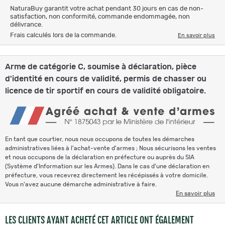
NaturaBuy garantit votre achat pendant 30 jours en cas de non-
satisfaction, non conformité, commande endommagée, non
délivrance.
Frais calculés lors de la commande.
En savoir plus
Arme de catégorie C, soumise à déclaration, pièce
d'identité en cours de validité, permis de chasser ou
licence de tir sportif en cours de validité obligatoire.
En tant que courtier, nous nous occupons de toutes les démarches
administratives liées à l'achat-vente d'armes ; Nous sécurisons les ventes
et nous occupons de la déclaration en préfecture ou auprès du SIA
(Système d'Information sur les Armes). Dans le cas d'une déclaration en
préfecture, vous recevrez directement les récépissés à votre domicile.
Vous n'avez aucune démarche administrative à faire.
En savoir plus
LES CLIENTS AYANT ACHETÉ CET ARTICLE ONT ÉGALEMENT