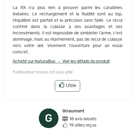
La RX n'a plus rien à prouver parmi les carabines
linéaires. Le rechargement et la fluidité sont au top,
l'équilibre est parfait et la précision sans faille. Le recul
confiné dans la culasse a ses avantages et ses
inconvénients. Il est impossible de simbloter l'arme, c'est
dommage, mais au réarmement, pas de recul de culasse
vers votre œil. Vivement l'ouverture pour un essai
concret.
Acheté sur NaturaBuy – Voir les détails du produit
1
utilisateur trouve cet avis utile
Utile
Giraumont
G
18 avis laissés
19 utiles reçus