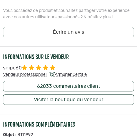
Vous possédez ce produit et souhaitez partager votre expérience
avec nos autres utilisateurs passionnés ? N'hésitez plus !
Écrire un avis
INFORMATIONS SUR LE VENDEUR
snipe60
Vendeur professionnel
Armurier Certifié
62833
commentaires client
Visiter la boutique du vendeur
INFORMATIONS COMPLÉMENTAIRES
Objet :
8111992