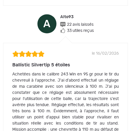
Alto93
A
22 avis laissés
33 utiles reçus
le 16/02/2026
Ballistic Silvertip 5 étoiles
Achetées dans le calibre 243 Win en 95 gr pour le tir du
chevreuil à l'approche. J'ai d'abord effectué un réglage
de ma carabine avec son silencieux à 100 m. J'ai pu
constater que ce réglage est absolument nécessaire
pour l'utilisation de cette balle, car la trajectoire s'est
avérée plus tendue. Réglage effectué, les résultats sont
très bons à 100 m. Évidemment, à l'approche, il faut
utiliser un point d'appui bien stable pour rivaliser en
situation réelle avec les conditions de tir au stand.
Mission accomplie : une chevrette à 110 m au défaut de