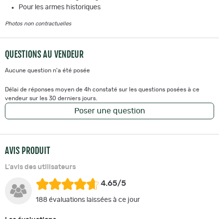
Pour les armes historiques
Photos non contractuelles
QUESTIONS AU VENDEUR
Aucune question n'a été posée
Délai de réponses moyen de 4h constaté sur les questions posées à ce
vendeur sur les 30 derniers jours.
Poser une question
AVIS PRODUIT
L'avis des utilisateurs
4.65/5
188 évaluations laissées à ce jour