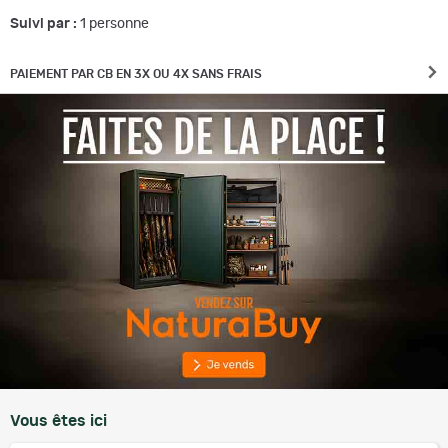
Suivi par :
1
personne
PAIEMENT PAR CB EN 3X OU 4X SANS FRAIS
Vous êtes ici