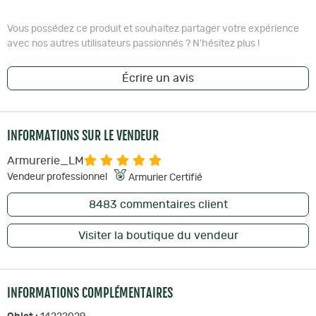
Vous possédez ce produit et souhaitez partager votre expérience
avec nos autres utilisateurs passionnés ? N'hésitez plus !
Écrire un avis
INFORMATIONS SUR LE VENDEUR
Armurerie_LM
Vendeur professionnel
Armurier Certifié
8483
commentaires client
Visiter la boutique du vendeur
INFORMATIONS COMPLÉMENTAIRES