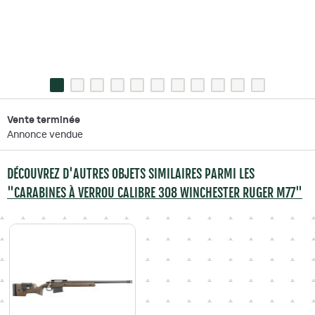
Vente terminée
Annonce vendue
DÉCOUVREZ D'AUTRES OBJETS SIMILAIRES PARMI LES
"CARABINES À VERROU CALIBRE 308 WINCHESTER RUGER M77"