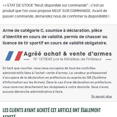
=> ETAT DE STOCK "Neuf, disponible sur commande" : c'est un
produit que l'on vous propose NEUF SUR COMMANDE. Avant de
passer commande, demandez nous de confirmer la disponibilité !
Arme de catégorie C, soumise à déclaration, pièce
d'identité en cours de validité, permis de chasser ou
licence de tir sportif en cours de validité obligatoire.
En tant que courtier, nous nous occupons de tous les contrôles
administratifs liées à l'achat-vente d'armes. Le vendeur professionnel
s'occupera de la déclaration en préfecture ou auprès du SIA (Système
d'Information sur les Armes). Dans le cas d'une déclaration en préfecture,
vous recevrez directement les récépissés à votre domicile. Vous n'avez
aucune démarche administrative à faire.
En savoir plus
LES CLIENTS AYANT ACHETÉ CET ARTICLE ONT ÉGALEMENT