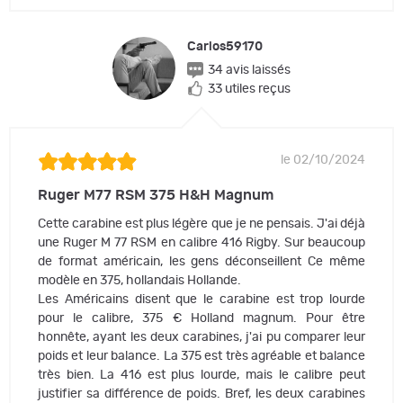
Carlos59170
34 avis laissés
33 utiles reçus
le 02/10/2024
Ruger M77 RSM 375 H&H Magnum
Cette carabine est plus légère que je ne pensais. J'ai déjà
une Ruger M 77 RSM en calibre 416 Rigby. Sur beaucoup
de format américain, les gens déconseillent Ce même
modèle en 375, hollandais Hollande.
Les Américains disent que le carabine est trop lourde
pour le calibre, 375 € Holland magnum. Pour être
honnête, ayant les deux carabines, j'ai pu comparer leur
poids et leur balance. La 375 est très agréable et balance
très bien. La 416 est plus lourde, mais le calibre peut
justifier sa différence de poids. Bref, les deux carabines