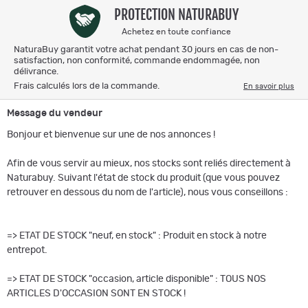
PROTECTION NATURABUY
Achetez en toute confiance
NaturaBuy garantit votre achat pendant 30 jours en cas de non-
satisfaction, non conformité, commande endommagée, non
délivrance.
Frais calculés lors de la commande.
En savoir plus
Message du vendeur
Bonjour et bienvenue sur une de nos annonces !
Afin de vous servir au mieux, nos stocks sont reliés directement à
Naturabuy. Suivant l'état de stock du produit (que vous pouvez
retrouver en dessous du nom de l'article), nous vous conseillons :
=> ETAT DE STOCK "neuf, en stock" : Produit en stock à notre
entrepot.
=> ETAT DE STOCK "occasion, article disponible" : TOUS NOS
ARTICLES D'OCCASION SONT EN STOCK !