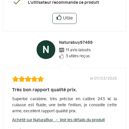
L'utilisateur recommande ce produit
Utile
Naturabuy57455
N
11 avis laissés
3 utiles reçus
le 01/03/2025
Très bon rapport qualité prix.
Superbe carabine, très précise en calibre 243 W, la
culasse est fluide, une belle finition, je conseille cette
arme, excellent rapport qualité prix.
Acheté sur NaturaBuy – Voir les détails du produit