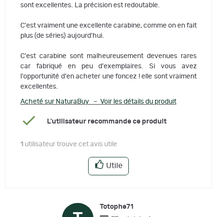
sont excellentes. La précision est redoutable.
C'est vraiment une excellente carabine, comme on en fait
plus (de séries) aujourd'hui.
C'est carabine sont malheureusement devenues rares
car fabriqué en peu d'exemplaires. Si vous avez
l'opportunité d'en acheter une foncez ! elle sont vraiment
excellentes.
Acheté sur NaturaBuy – Voir les détails du produit
L'utilisateur recommande ce produit
1
utilisateur trouve cet avis utile
Utile
Totophe71