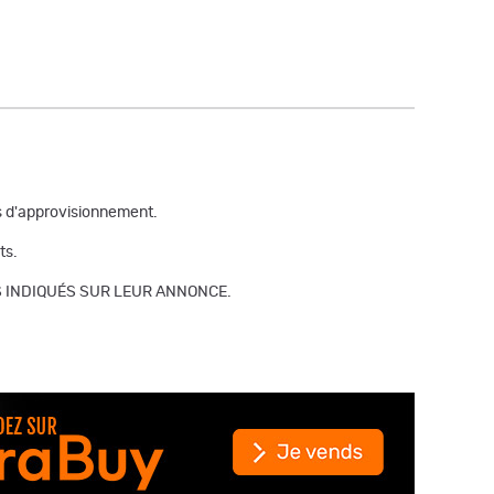
is d'approvisionnement.
ts.
S INDIQUÉS SUR LEUR ANNONCE.