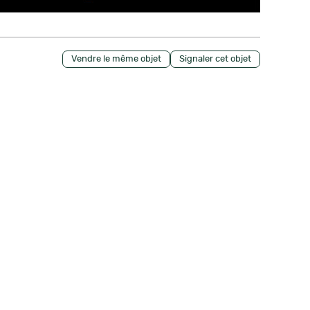
Vendre le même objet
Signaler cet objet