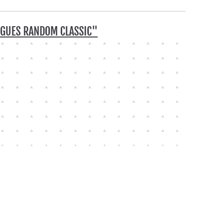
NGUES RANDOM CLASSIC"