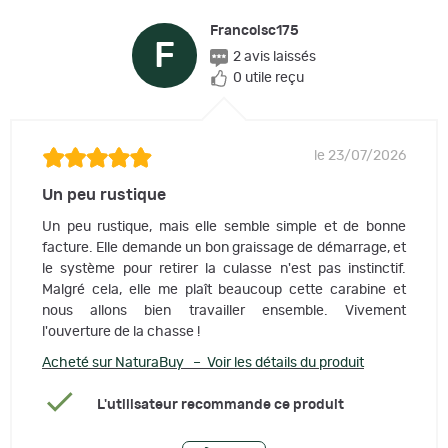
Francoisc175
F
2 avis laissés
0 utile reçu
le 23/07/2026
Un peu rustique
Un peu rustique, mais elle semble simple et de bonne
facture. Elle demande un bon graissage de démarrage, et
le système pour retirer la culasse n'est pas instinctif.
Malgré cela, elle me plaît beaucoup cette carabine et
nous allons bien travailler ensemble. Vivement
l'ouverture de la chasse !
Acheté sur NaturaBuy – Voir les détails du produit
L'utilisateur recommande ce produit