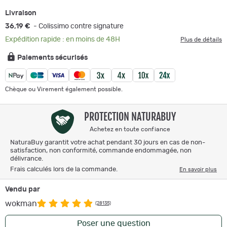
Livraison
36,19 €
- Colissimo contre signature
Expédition rapide : en moins de 48H
Plus de détails
Paiements sécurisés
Chèque ou Virement également possible.
PROTECTION NATURABUY
Achetez en toute confiance
NaturaBuy garantit votre achat pendant 30 jours en cas de non-
satisfaction, non conformité, commande endommagée, non
délivrance.
Frais calculés lors de la commande.
En savoir plus
Vendu par
wokman
(28135)
Poser une question