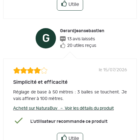
Utile
Gerardjeansebastien
G
13 avis laissés
20 utiles reçus
le 15/07/2026
Simplicité et efficacité
Réglage de base à 50 mètres : 3 balles se touchent. Je
vais affiner à 100 mètres.
Acheté sur NaturaBuy – Voir les détails du produit
L'utilisateur recommande ce produit
Utile