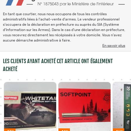
En tant que courtier, nous nous occupons de tous les contrôles
administratifs liées à l'achat-vente d'armes. Le vendeur professionnel
s'occupera de la déclaration en préfecture ou auprès du SIA (Système
d'Information sur les Armes). Dans le cas d'une déclaration en préfecture,
vous recevrez directement les récépissés à votre domicile. Vous n'avez
aucune démarche administrative à faire.
En savoir plus
LES CLIENTS AYANT ACHETÉ CET ARTICLE ONT ÉGALEMENT
ACHETÉ