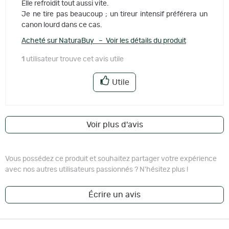
Elle refroidit tout aussi vite.
Je ne tire pas beaucoup ; un tireur intensif préférera un
canon lourd dans ce cas.
Acheté sur NaturaBuy – Voir les détails du produit
1
utilisateur trouve cet avis utile
Utile
Voir plus d'avis
Vous possédez ce produit et souhaitez partager votre expérience
avec nos autres utilisateurs passionnés ? N'hésitez plus !
Écrire un avis