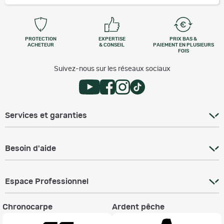
PROTECTION
EXPERTISE
PRIX BAS &
ACHETEUR
& CONSEIL
PAIEMENT EN PLUSIEURS
FOIS
Suivez-nous sur les réseaux sociaux
Services et garanties
Besoin d'aide
Espace Professionnel
Chronocarpe
Ardent pêche