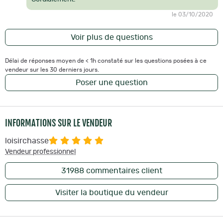
le 03/10/2020
Voir plus de questions
Délai de réponses moyen de < 1h constaté sur les questions posées à ce
vendeur sur les 30 derniers jours.
Poser une question
INFORMATIONS SUR LE VENDEUR
loisirchasse
Vendeur professionnel
31988
commentaires client
Visiter la boutique du vendeur