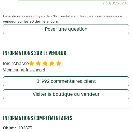
le 30/01/2020
Délai de réponses moyen de < 1h constaté sur les questions posées à ce
vendeur sur les 30 derniers jours.
Poser une question
INFORMATIONS SUR LE VENDEUR
loisirchasse
Vendeur professionnel
31992
commentaires client
Visiter la boutique du vendeur
INFORMATIONS COMPLÉMENTAIRES
Objet :
1102573