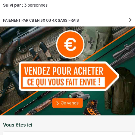
Suivi par :
3
personnes
PAIEMENT PAR CB EN 3X OU 4X SANS FRAIS
Vous êtes ici