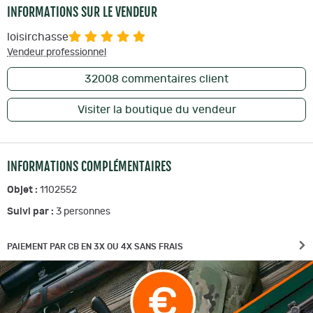
INFORMATIONS SUR LE VENDEUR
loisirchasse
Vendeur professionnel
32008
commentaires client
Visiter la boutique du vendeur
INFORMATIONS COMPLÉMENTAIRES
Objet :
1102552
Suivi par :
3
personnes
PAIEMENT PAR CB EN 3X OU 4X SANS FRAIS