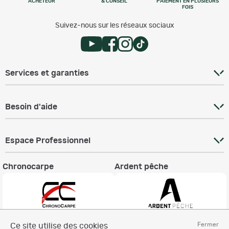
ACHETEUR
& CONSEIL
PAIEMENT EN PLUSIEURS
FOIS
Suivez-nous sur les réseaux sociaux
Services et garanties
Besoin d'aide
Espace Professionnel
Chronocarpe
Ardent pêche
Fermer
Ce site utilise des cookies